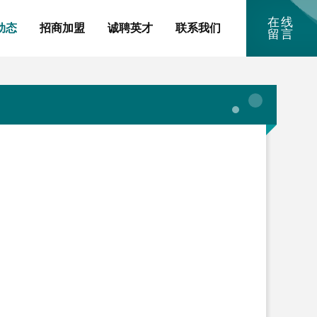
在线
动态
招商加盟
诚聘英才
联系我们
留言