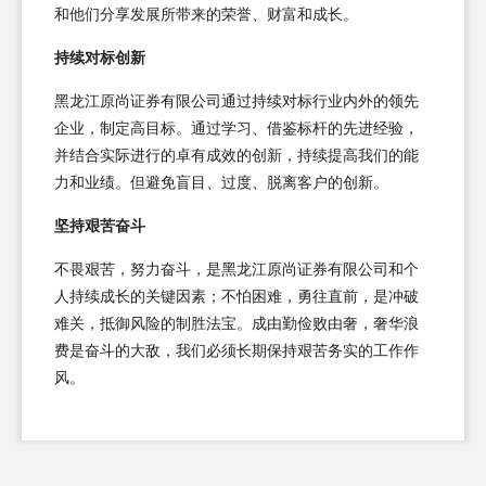
和他们分享发展所带来的荣誉、财富和成长。
持续对标创新
黑龙江原尚证券有限公司通过持续对标行业内外的领先
企业，制定高目标。通过学习、借鉴标杆的先进经验，
并结合实际进行的卓有成效的创新，持续提高我们的能
力和业绩。但避免盲目、过度、脱离客户的创新。
坚持艰苦奋斗
不畏艰苦，努力奋斗，是黑龙江原尚证券有限公司和个
人持续成长的关键因素；不怕困难，勇往直前，是冲破
难关，抵御风险的制胜法宝。成由勤俭败由奢，奢华浪
费是奋斗的大敌，我们必须长期保持艰苦务实的工作作
风。