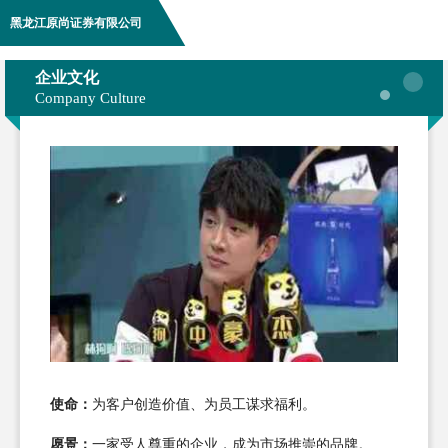
黑龙江原尚证券有限公司
企业文化
Company Culture
使命：
为客户创造价值、为员工谋求福利。
愿景：
一家受人尊重的企业，成为市场推崇的品牌。