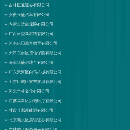
吉林恒通证券有限公司
安徽长盛汽车有限公司
内蒙古达鑫保险有限公司
广西丽滢新材料有限公司
河南信阳诚帝教育有限公司
天津东丽区德信保险有限公司
海南华盛房地产有限公司
广东天河区向琦机械有限公司
山东历城区睿丰旅游有限公司
河北华林文化有限公司
江苏高新区力诺医疗有限公司
甘肃金源新能源有限公司
北京顺义区晨语证券有限公司
吉林腾飞服务股份有限公司