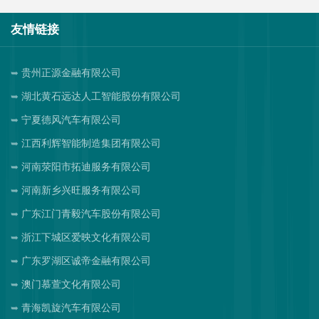
友情链接
贵州正源金融有限公司
湖北黄石远达人工智能股份有限公司
宁夏德风汽车有限公司
江西利辉智能制造集团有限公司
河南荥阳市拓迪服务有限公司
河南新乡兴旺服务有限公司
广东江门青毅汽车股份有限公司
浙江下城区爱映文化有限公司
广东罗湖区诚帝金融有限公司
澳门慕萱文化有限公司
青海凯旋汽车有限公司