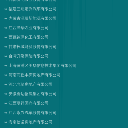
福建三明宏兴汽车有限公司
内蒙古泽瑞新能源有限公司
江西泽华农业有限公司
西藏铭琛化工有限公司
甘肃长城能源股份有限公司
台湾升隆保险有限公司
上海黄浦区美华信息技术集团有限公司
河南商丘丰庆房地产有限公司
河北向琦房地产有限公司
安徽睿达物流集团有限公司
江西琪祥医疗有限公司
江西永兴汽车股份有限公司
海南信诺房地产有限公司