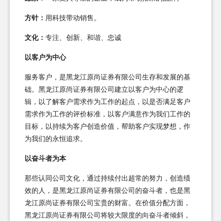
方针：
用科技带动销售。
文化：
专注、创新、和谐、忠诚
以客户为中心
服务客户，是黑龙江原尚证券有限公司生存和发展的基
础。黑龙江原尚证券有限公司建立以客户为中心的逻
辑，以了解客户需求作为工作的起点，以是否满足客户
需求作为工作的评价标准，以客户满意作为我们工作的
目标，以持续为客户创造价值，帮助客户实现梦想，作
为我们的永恒追求。
以奋斗者为本
那些认同公司文化，通过持续付出超常的努力，创造绩
效的人，是黑龙江原尚证券有限公司的奋斗者，也是黑
龙江原尚证券有限公司宝贵的财富。在价值分配方面，
黑龙江原尚证券有限公司将较大限度的向奋斗者倾斜，